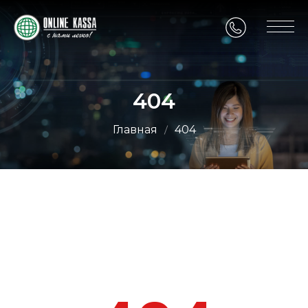
404
Главная
404