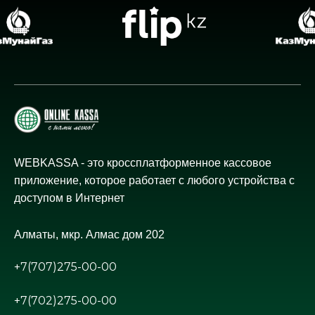
WEBKASSA - это кроссплатформенное кассовое
приложение, которое работает с любого устройства с
доступом в Интернет
Алматы, мкр. Алмас дом 202
+7(707)275-00-00
+7(702)275-00-00