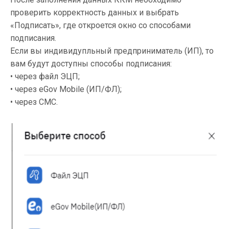
проверить корректность данных и выбрать
«Подписать», где откроется окно со способами
подписания.
Если вы индивидупльный предприниматель (ИП), то
вам будут доступны способы подписания:
• через файл ЭЦП;
• через eGov Mobile (ИП/ФЛ);
• через СМС.