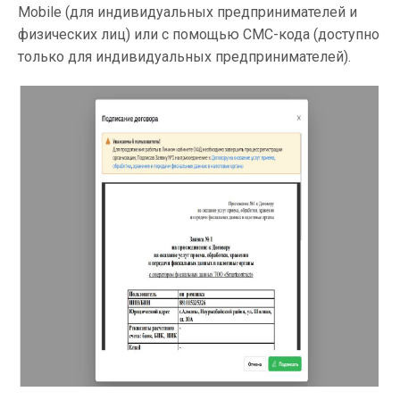
Mobile (для индивидуальных предпринимателей и
физических лиц) или с помощью СМС-кода (доступно
только для индивидуальных предпринимателей).