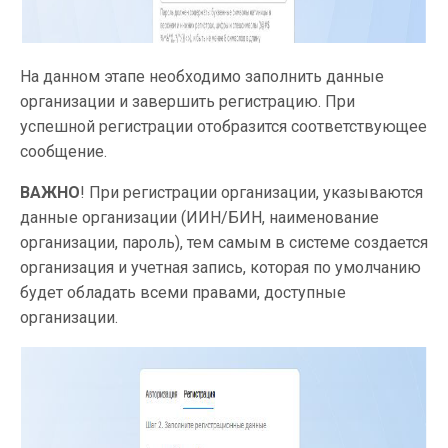
На данном этапе необходимо заполнить данные
организации и завершить регистрацию. При
успешной регистрации отобразится соответствующее
сообщение.
ВАЖНО
! При регистрации организации, указываются
данные организации (ИИН/БИН, наименование
организации, пароль), тем самым в системе создается
организация и учетная запись, которая по умолчанию
будет обладать всеми правами, доступные
организации.