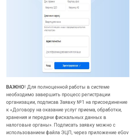
ВАЖНО
! Для полноценной работы в системе
необходимо завершить процесс регистрации
организации, подписав Заявку №1 на присоединение
к «Договору на оказание услуг приема, обработки,
хранения и передачи фискальных данных в
налоговые органы». Подписать заявку можно с
использованием файла ЭЦП, через приложение eGov