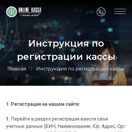
Инструкция по
регистрации кассы
Главная
Инструкция по регистрации кассы
1. Регистрация на нашем сайте:
1.
Перейти в раздел регистрация ввести свои
учетные данные (БИН, Наименование, Юр. Адрес, Орг