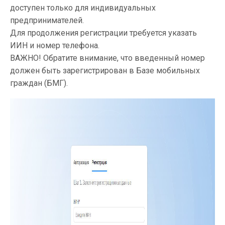
доступен только для индивидуальных
предпринимателей.
Для продолжения регистрации требуется указать
ИИН и номер телефона.
ВАЖНО! Обратите внимание, что введенный номер
должен быть зарегистрирован в Базе мобильных
граждан (БМГ).