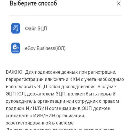
ВАЖНО! Для подписания данных при регистрации,
перерегистрации или снятии ККМ с учета необходимо
использовать ЭЦП ключ для подписания. В случае
ЭЦП ЮЛ, держателем ЭЦП, должен быть первый
руководитель организации или сотрудник с правом
подписи. ИИН/БИН организации в ЭЦП должен
совпадать с ИИН/БИН организации,
зарегистрированной в системе.