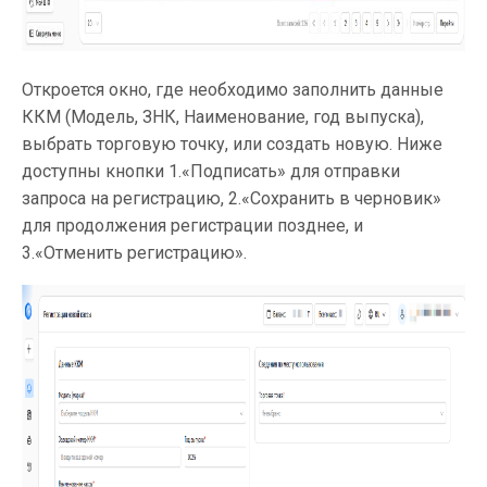
Откроется окно, где необходимо заполнить данные
ККМ (Модель, ЗНК, Наименование, год выпуска),
выбрать торговую точку, или создать новую. Ниже
доступны кнопки 1.«Подписать» для отправки
запроса на регистрацию, 2.«Сохранить в черновик»
для продолжения регистрации позднее, и
3.«Отменить регистрацию».