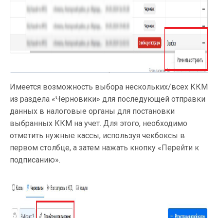
Имеется возможность выбора нескольких/всех ККМ
из раздела «Черновики» для последующей отправки
данных в налоговые органы для постановки
выбранных ККМ на учет. Для этого, необходимо
отметить нужные кассы, используя чекбоксы в
первом столбце, а затем нажать кнопку «Перейти к
подписанию».