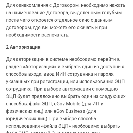
Для ознакомления с Договором, необходимо нажать
на наименование Договора, выделенным голубым,
после чего откроется отдельное окно с данным
договором, где вы можете его скачать и при
необходимости распечатать.
2 Авторизация
Для авторизации в системе необходимо перейти в
раздел «Авторизация» и выбрать один из доступных
способов входа: ввод ИИН сотрудника и пароля,
указанных при регистрации, или использование ЭЦП
сотрудника. При выборе авторизации с помощью
ЭЦП будет предложено выбрать один из следующих
способов: файл ЭЦП, eGov Mobile (для ИП и
физических лиц) или eGov Business (для
юридических лиц). При выборе способа
использования «файла ЭЦП» необходимо выбрать