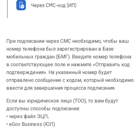
При подписании через СМС необходимо, чтобы ваш
номер телефона был зарегистрирован в Базе
мобильных граждан (БМГ). Введите номер телефона
в соответствующее поле и нажмите «Отправить код
подтверждения». На указанный номер будет
отправлено сообщение с кодом, который необходимо
ввести для завершения процесса подписания.
Если вы юридическое лицо (ТОО), то вам будут
доступны способы подписания:
• через файл ЭЦП;
• eGov Business (ЮЛ).