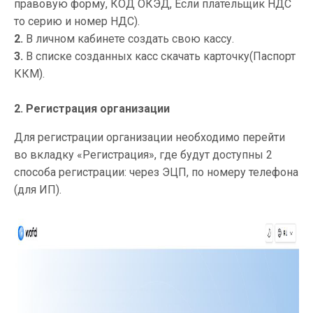
правовую форму, КОД ОКЭД, Если плательщик НДС
то серию и номер НДС).
2.
В личном кабинете создать свою кассу.
3.
В списке созданных касс скачать карточку(Паспорт
ККМ).
2. Регистрация организации
Для регистрации организации необходимо перейти
во вкладку «Регистрация», где будут доступны 2
способа регистрации: через ЭЦП, по номеру телефона
(для ИП).