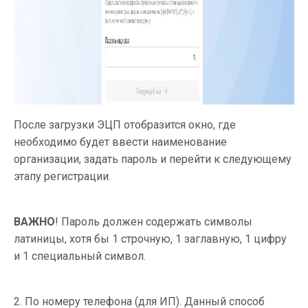
После загрузки ЭЦП отобразится окно, где
необходимо будет ввести наименование
организации, задать пароль и перейти к следующему
этапу регистрации.
ВАЖНО
! Пароль должен содержать символы
латиницы, хотя бы 1 строчную, 1 заглавную, 1 цифру
и 1 специальный символ.
2. По номеру телефона (для ИП). Данный способ