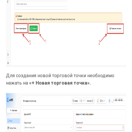
Для создания новой торговой точки необходимо
нажать на
«+ Новая торговая точка».