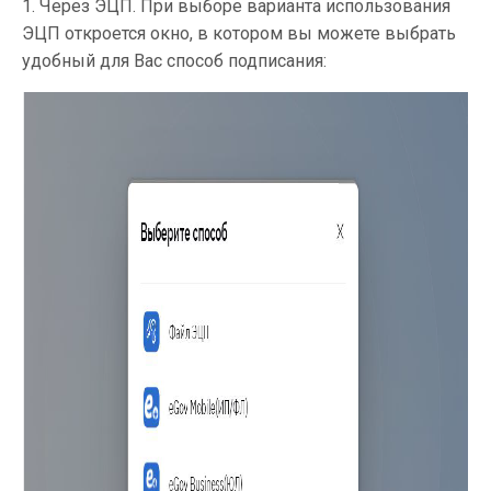
1. Через ЭЦП. При выборе варианта использования
ЭЦП откроется окно, в котором вы можете выбрать
удобный для Вас способ подписания: