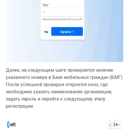
Далее, на следующем шаге проверяется наличие
указанного номера в Базе мобильных граждан (БМГ).
После успешной проверки откроется окно, где
необходимо указать наименование организации,
задать пароль и перейти к следующему этапу
регистрации.