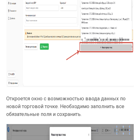
Откроется окно с возможностью ввода данных по
новой торговой точке. Необходимо заполнить все
обязательные поля и сохранить.