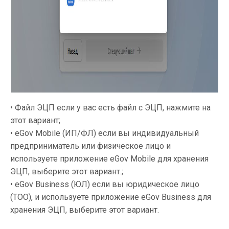
• Файл ЭЦП если у вас есть файл с ЭЦП, нажмите на
этот вариант;
• eGov Mobile (ИП/ФЛ) если вы индивидуальный
предприниматель или физическое лицо и
используете приложение eGov Mobile для хранения
ЭЦП, выберите этот вариант.;
• eGov Business (ЮЛ) если вы юридическое лицо
(ТОО), и используете приложение eGov Business для
хранения ЭЦП, выберите этот вариант.