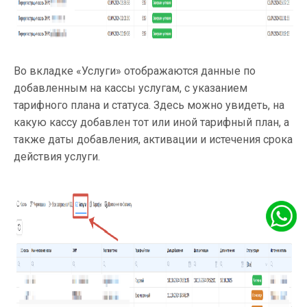
Во вкладке «Услуги» отображаются данные по
добавленным на кассы услугам, с указанием
тарифного плана и статуса. Здесь можно увидеть, на
какую кассу добавлен тот или иной тарифный план, а
также даты добавления, активации и истечения срока
действия услуги.