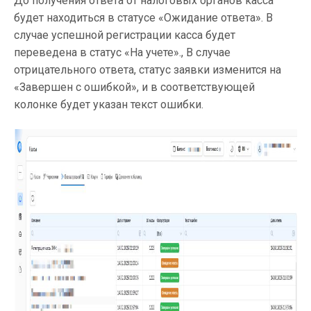
До получения ответа от налоговых органов касса
будет находиться в статусе «Ожидание ответа». В
случае успешной регистрации касса будет
переведена в статус «На учете»., В случае
отрицательного ответа, статус заявки изменится на
«Завершен с ошибкой», и в соответствующей
колонке будет указан текст ошибки.