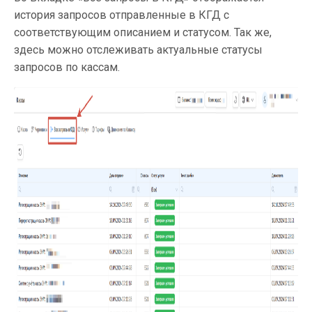
история запросов отправленные в КГД с
соответствующим описанием и статусом. Так же,
здесь можно отслеживать актуальные статусы
запросов по кассам.