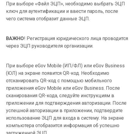
При выборе «Файл ЭЦП», необходимо выбрать ЭЦП
ключ для аутентификации и ввести пароль, после
чего система отобразит данные ЭЦП.
ВАЖНО
! Регистрация юридического лица проводится
через ЭЦП руководителя организации.
При выборе eGov Mobile (ИП/ФЛ) или eGov Business
(ЮЛ) на экране появится QR-код. Необходимо
отсканировать QR-код с помощью мобильного
приложения eGov Mobile или eGov Business. После
сканирования QR-кода, следуйте инструкциям в
приложении для подтверждения авторизации. После
успешной авторизации в приложении, подтвердите
использование ЭЦП для входа в систему. На экране
компьютера отобразится информация об успешно
загруженной ЭЦП.