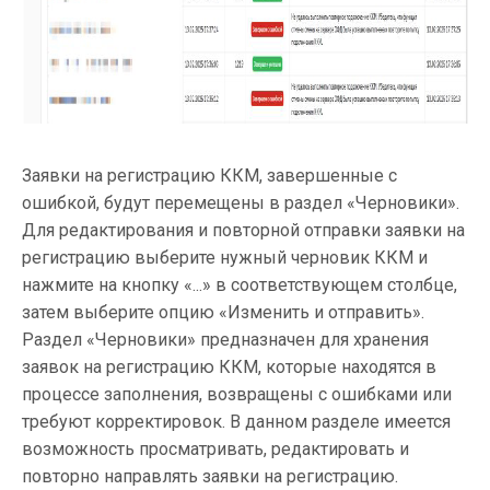
Заявки на регистрацию ККМ, завершенные с
ошибкой, будут перемещены в раздел «Черновики».
Для редактирования и повторной отправки заявки на
регистрацию выберите нужный черновик ККМ и
нажмите на кнопку «...» в соответствующем столбце,
затем выберите опцию «Изменить и отправить».
Раздел «Черновики» предназначен для хранения
заявок на регистрацию ККМ, которые находятся в
процессе заполнения, возвращены с ошибками или
требуют корректировок. В данном разделе имеется
возможность просматривать, редактировать и
повторно направлять заявки на регистрацию.